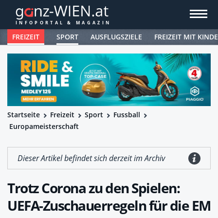
FREIZEIT
SPORT
AUSFLUGSZIELE
FREIZEIT MIT KIND
Startseite
Freizeit
Sport
Fussball
Europameisterschaft
Dieser Artikel befindet sich derzeit im Archiv
Trotz Corona zu den Spielen:
UEFA-Zuschauerregeln für die EM