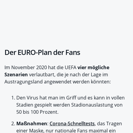
Der EURO-Plan der Fans
Im November 2020 hat die UEFA
vier mögliche
Szenarien
verlautbart, die je nach der Lage im
Austragungsland angewendet werden könnten:
Den Virus hat man im Griff und es kann in vollen
Stadien gespielt werden Stadionauslastung von
50 bis 100 Prozent.
Maßnahmen
:
Corona-Schnelltests
, das Tragen
einer Maske, nur nationale Fans maximal ein