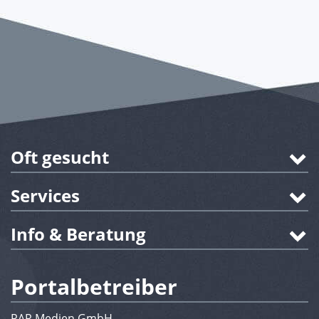
Oft gesucht
Services
Info & Beratung
Portalbetreiber
RAR Medien GmbH