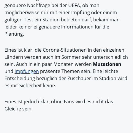
genauere Nachfrage bei der UEFA, ob man
möglicherweise nur mit einer Impfung oder einem
gültigen Test ein Stadion betreten darf, bekam man
leider keinerlei genauere Informationen für die
Planung.
Eines ist klar, die Corona-Situationen in den einzelnen
Ländern werden auch im Sommer sehr unterschiedlich
sein. Auch in ein paar Monaten werden
Mutationen
und
Impfungen
präsente Themen sein. Eine leichte
Entscheidung bezüglich der Zuschauer im Stadion wird
es mit Sicherheit keine.
Eines ist jedoch klar, ohne Fans wird es nicht das
Gleiche sein.