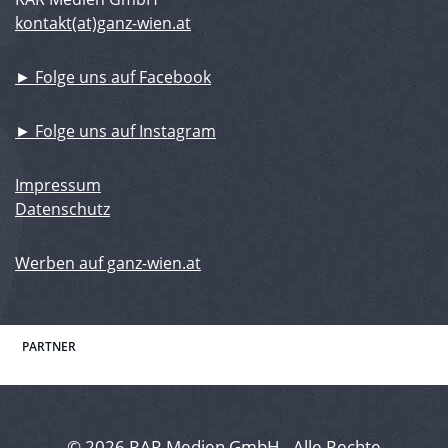
kontakt(at)ganz-wien.at
► Folge uns auf Facebook
► Folge uns auf Instagram
Impressum
Datenschutz
Werben auf ganz-wien.at
PARTNER
© 2026 RAR Medien GmbH - Alle Rechte