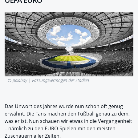
© pixabay |
Fassungsvermögen der Stadien
Das Unwort des Jahres wurde nun schon oft genug
erwähnt. Die Fans machen den Fußball genau zu dem,
was er ist. Nun schauen wir etwas in die Vergangenheit
– nämlich zu den EURO-Spielen mit den meisten
Zuschauern aller Zeiten.