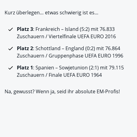
Kurz überlegen… etwas schwierig ist es…
Platz 3
: Frankreich – Island (5:2) mit 76.833
Zuschauern / Viertelfinale UEFA EURO 2016
Platz 2
: Schottland – England (0:2) mit 76.864
Zuschauern / Gruppenphase UEFA EURO 1996
Platz 1
: Spanien – Sowjetunion (2:1) mit 79.115
Zuschauern / Finale UEFA EURO 1964
Na, gewusst? Wenn ja, seid ihr absolute EM-Profis!