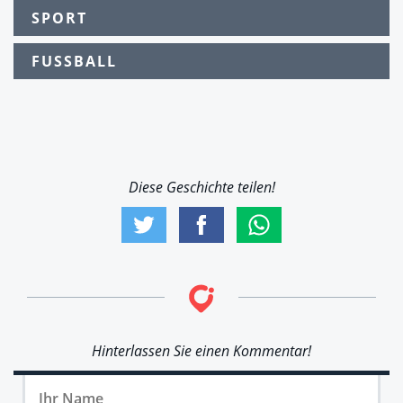
SPORT
FUSSBALL
Diese Geschichte teilen!
Hinterlassen Sie einen Kommentar!