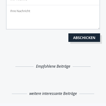
Empfohlene Beiträge
weitere interessante Beiträge