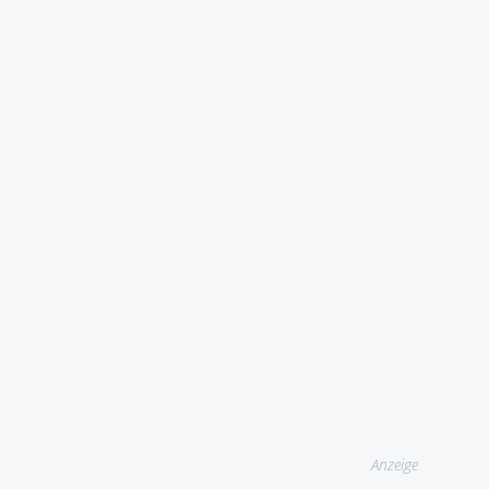
Anzeige