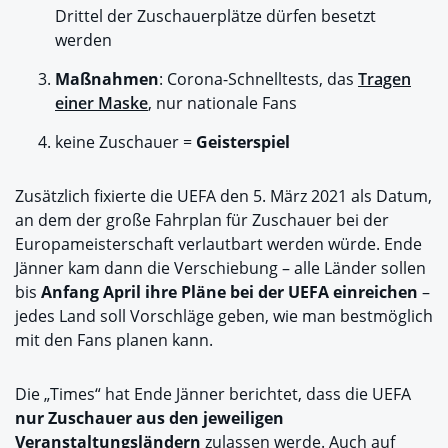
Drittel der Zuschauerplätze dürfen besetzt
werden
Maßnahmen
: Corona-Schnelltests, das
Tragen
einer Maske
, nur nationale Fans
keine Zuschauer =
Geisterspiel
Zusätzlich fixierte die UEFA den 5. März 2021 als Datum,
an dem der große Fahrplan für Zuschauer bei der
Europameisterschaft verlautbart werden würde. Ende
Jänner kam dann die Verschiebung – alle Länder sollen
bis
Anfang April ihre Pläne bei der UEFA einreichen
–
jedes Land soll Vorschläge geben, wie man bestmöglich
mit den Fans planen kann.
Die „Times“ hat Ende Jänner berichtet, dass die UEFA
nur Zuschauer aus den jeweiligen
Veranstaltungsländern
zulassen werde. Auch auf