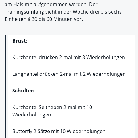
am Hals mit aufgenommen werden. Der
Trainingsumfang sieht in der Woche drei bis sechs
Einheiten á 30 bis 60 Minuten vor.
Brust:
Kurzhantel drücken 2-mal mit 8 Wiederholungen
Langhantel drücken 2-mal mit 2 Wiederholungen
Schulter:
Kurzhantel Seitheben 2-mal mit 10
Wiederholungen
Butterfly 2 Sätze mit 10 Wiederholungen