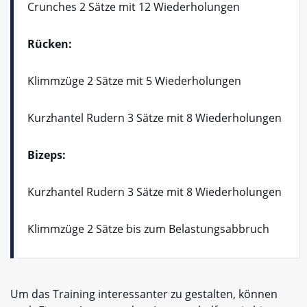
Crunches 2 Sätze mit 12 Wiederholungen
Rücken:
Klimmzüge 2 Sätze mit 5 Wiederholungen
Kurzhantel Rudern 3 Sätze mit 8 Wiederholungen
Bizeps:
Kurzhantel Rudern 3 Sätze mit 8 Wiederholungen
Klimmzüge 2 Sätze bis zum Belastungsabbruch
Um das Training interessanter zu gestalten, können