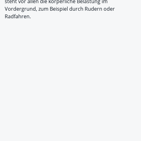
steht vor allen die körperliche Belastung im
Vordergrund, zum Beispiel durch Rudern oder
Radfahren.