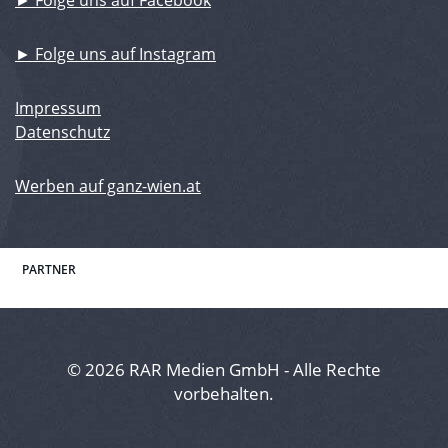
► Folge uns auf Instagram
Impressum
Datenschutz
Werben auf ganz-wien.at
PARTNER
© 2026 RAR Medien GmbH - Alle Rechte
vorbehalten.