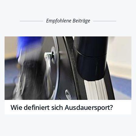
Empfohlene Beiträge
Wie definiert sich Ausdauersport?