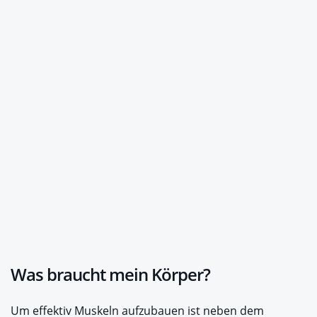
Was braucht mein Körper?
Um effektiv Muskeln aufzubauen ist neben dem