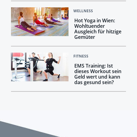
WELLNESS
Hot Yoga in Wien:
Wohltuender
Ausgleich für hitzige
Gemüter
FITNESS
EMS Training: Ist
dieses Workout sein
Geld wert und kann
das gesund sein?