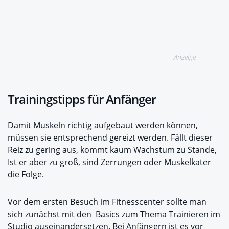
Anzeige
Trainingstipps für Anfänger
Damit Muskeln richtig aufgebaut werden können,
müssen sie entsprechend gereizt werden. Fällt dieser
Reiz zu gering aus, kommt kaum Wachstum zu Stande,
Ist er aber zu groß, sind Zerrungen oder Muskelkater
die Folge.
Vor dem ersten Besuch im Fitnesscenter sollte man
sich zunächst mit den Basics zum Thema Trainieren im
Studio auseinandersetzen. Bei Anfängern ist es vor