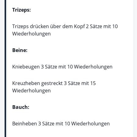
Trizeps:
Trizeps drücken über dem Kopf 2 Sätze mit 10
Wiederholungen
Beine:
Kniebeugen 3 Sätze mit 10 Wiederholungen
Kreuzheben gestreckt 3 Sätze mit 15
Wiederholungen
Bauch:
Beinheben 3 Sätze mit 10 Wiederholungen