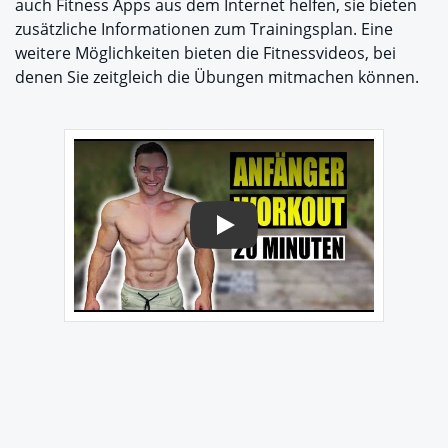
auch Fitness Apps aus dem Internet helfen, sie bieten
zusätzliche Informationen zum Trainingsplan. Eine
weitere Möglichkeiten bieten die Fitnessvideos, bei
denen Sie zeitgleich die Übungen mitmachen können.
Play