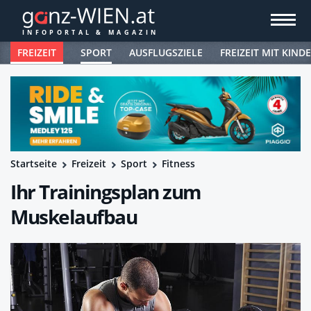
FREIZEIT
SPORT
AUSFLUGSZIELE
FREIZEIT MIT KIND
Startseite
Freizeit
Sport
Fitness
Ihr Trainingsplan zum
Muskelaufbau