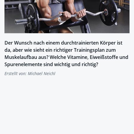
Der Wunsch nach einem durchtrainierten Körper ist
da, aber wie sieht ein richtiger Trainingsplan zum
Muskelaufbau aus? Welche Vitamine, Eiweißstoffe und
Spurenelemente sind wichtig und richtig?
Erstellt von:
Michael Neichl