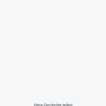
Diese Geschichte teilen!