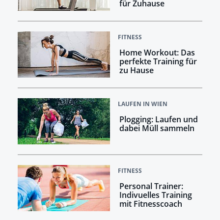
für Zuhause
FITNESS
Home Workout: Das
perfekte Training für
zu Hause
LAUFEN IN WIEN
Plogging: Laufen und
dabei Müll sammeln
FITNESS
Personal Trainer:
Indivuelles Training
mit Fitnesscoach