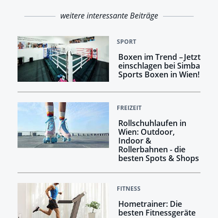
weitere interessante Beiträge
SPORT
Boxen im Trend – Jetzt
einschlagen bei Simba
Sports Boxen in Wien!
FREIZEIT
Rollschuhlaufen in
Wien: Outdoor,
Indoor &
Rollerbahnen - die
besten Spots & Shops
FITNESS
Hometrainer: Die
besten Fitnessgeräte