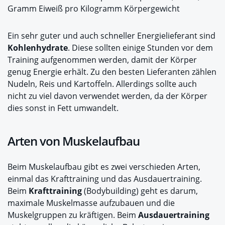
Gramm Eiweiß pro Kilogramm Körpergewicht
Ein sehr guter und auch schneller Energielieferant sind
Kohlenhydrate
. Diese sollten einige Stunden vor dem
Training aufgenommen werden, damit der Körper
genug Energie erhält. Zu den besten Lieferanten zählen
Nudeln, Reis und Kartoffeln. Allerdings sollte auch
nicht zu viel davon verwendet werden, da der Körper
dies sonst in Fett umwandelt.
Arten von Muskelaufbau
Beim Muskelaufbau gibt es zwei verschieden Arten,
einmal das Krafttraining und das Ausdauertraining.
Beim
Krafttraining
(Bodybuilding) geht es darum,
maximale Muskelmasse aufzubauen und die
Muskelgruppen zu kräftigen. Beim
Ausdauertraining