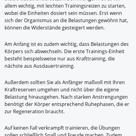
allem wichtig, mit leichten Trainingsreizen zu starten,
wobei die Einheiten dosiert sein müssen. Erst wenn
sich der Organismus an die Belastungen gewöhnt hat,
können die Widerstände gesteigert werden.
Am Anfang ist es zudem wichtig, dass Belastungen des
Körpers sich abwechseln. Die erste Trainings-Einheit
besteht beispielsweise nur aus Krafttraining, die
nächste aus Ausdauertraining.
Außerdem sollten Sie als Anfänger maßvoll mit Ihren
Kraftreserven umgehen und nicht über die eigene
Belastung hinausgehen. Nach starken Anstrengungen
benötigt der Körper entsprechend Ruhephasen, die er
zur Regeneration braucht.
Auf keinen Fall verkrampft trainieren, die Übungen
sollen schließlich Spaß und Freude machen. Zudem