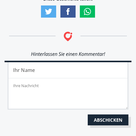
Hinterlassen Sie einen Kommentar!