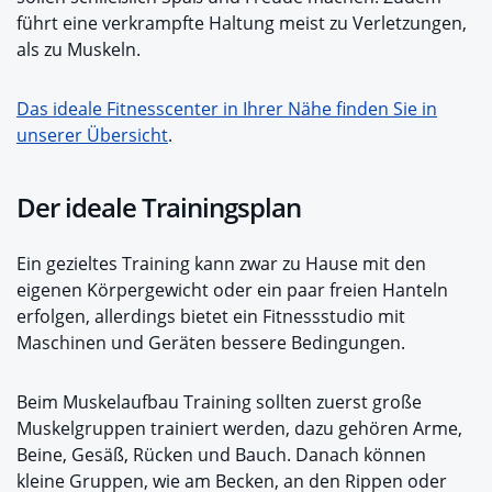
führt eine verkrampfte Haltung meist zu Verletzungen,
als zu Muskeln.
Das ideale Fitnesscenter in Ihrer Nähe finden Sie in
unserer Übersicht
.
Der ideale Trainingsplan
Ein gezieltes Training kann zwar zu Hause mit den
eigenen Körpergewicht oder ein paar freien Hanteln
erfolgen, allerdings bietet ein Fitnessstudio mit
Maschinen und Geräten bessere Bedingungen.
Beim Muskelaufbau Training sollten zuerst große
Muskelgruppen trainiert werden, dazu gehören Arme,
Beine, Gesäß, Rücken und Bauch. Danach können
kleine Gruppen, wie am Becken, an den Rippen oder