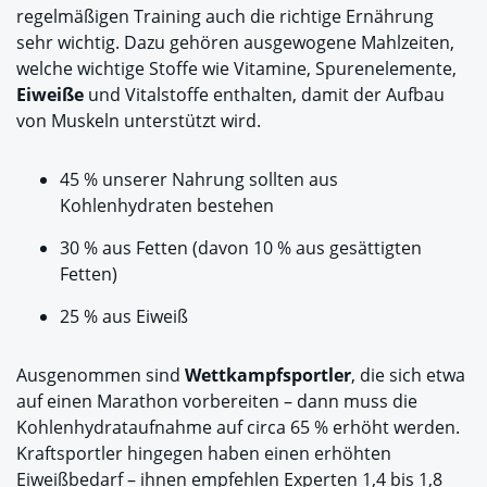
regelmäßigen Training auch die richtige Ernährung
sehr wichtig. Dazu gehören ausgewogene Mahlzeiten,
welche wichtige Stoffe wie Vitamine, Spurenelemente,
Eiweiße
und Vitalstoffe enthalten, damit der Aufbau
von Muskeln unterstützt wird.
45 % unserer Nahrung sollten aus
Kohlenhydraten bestehen
30 % aus Fetten (davon 10 % aus gesättigten
Fetten)
25 % aus Eiweiß
Ausgenommen sind
Wettkampfsportler
, die sich etwa
auf einen Marathon vorbereiten – dann muss die
Kohlenhydrataufnahme auf circa 65 % erhöht werden.
Kraftsportler hingegen haben einen erhöhten
Eiweißbedarf – ihnen empfehlen Experten 1,4 bis 1,8