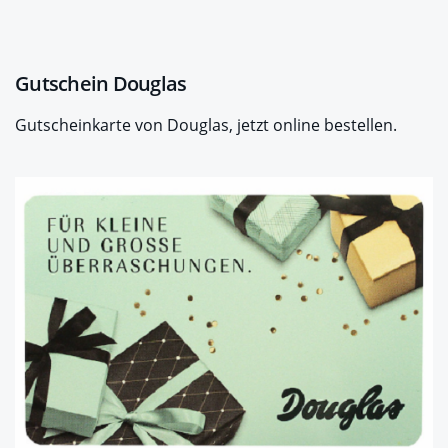
Gutschein Douglas
Gutscheinkarte von Douglas, jetzt online bestellen.