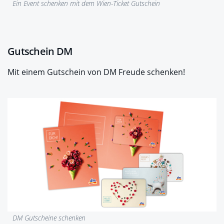
Ein Event schenken mit dem Wien-Ticket Gutschein
Gutschein DM
Mit einem Gutschein von DM Freude schenken!
DM Gutscheine schenken