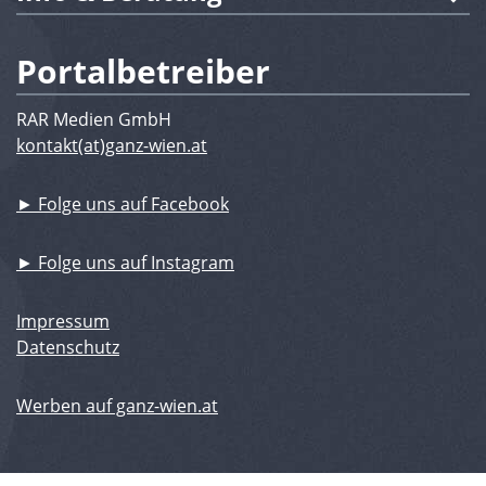
Portalbetreiber
RAR Medien GmbH
kontakt(at)ganz-wien.at
► Folge uns auf Facebook
► Folge uns auf Instagram
Impressum
Datenschutz
Werben auf ganz-wien.at