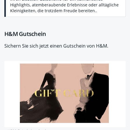
Highlights, atemberaubende Erlebnisse oder alltägliche
Kleinigkeiten, die trotzdem Freude bereiten..
H&M Gutschein
Sichern Sie sich jetzt einen Gutschein von H&M.