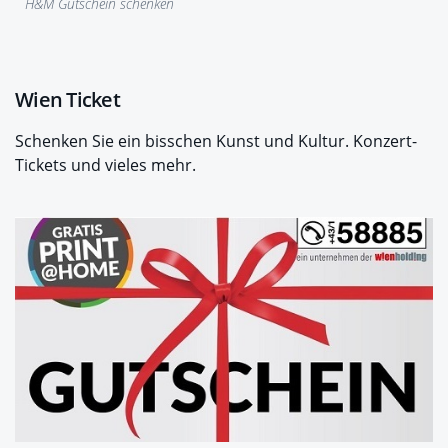
H&M Gutschein schenken
Wien Ticket
Schenken Sie ein bisschen Kunst und Kultur. Konzert-
Tickets und vieles mehr.