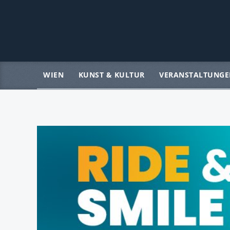
WIEN
KUNST & KULTUR
VERANSTALTUNGE