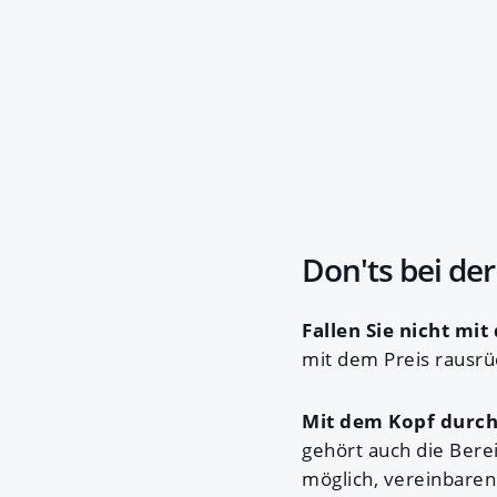
Don'ts bei de
Fallen Sie nicht mit
mit dem Preis rausrüc
Mit dem Kopf durch 
gehört auch die Bere
möglich, vereinbaren