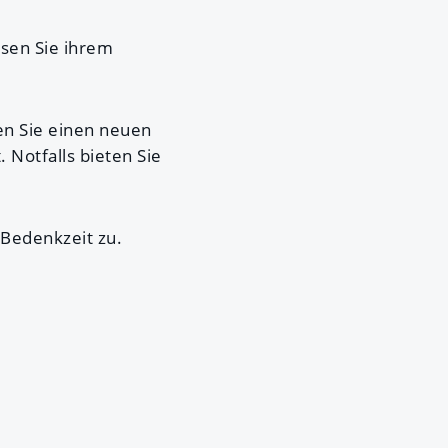
ssen Sie ihrem
 Sie einen neuen
 Notfalls bieten Sie
Bedenkzeit zu.