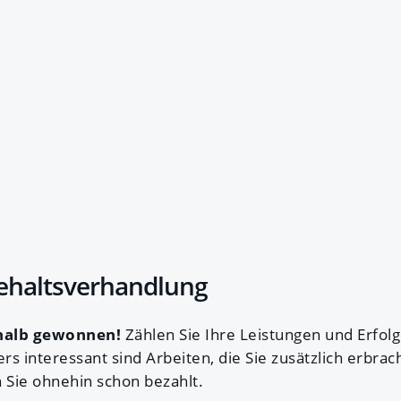
Gehaltsverhandlung
 halb gewonnen!
Zählen Sie Ihre Leistungen und Erfolg
s interessant sind Arbeiten, die Sie zusätzlich erbrac
 Sie ohnehin schon bezahlt.