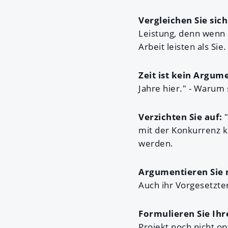
Vergleichen Sie sich
Leistung, denn wenn 
Arbeit leisten als Sie
Zeit ist kein Argume
Jahre hier." - Warum 
Verzichten Sie auf:
"
mit der Konkurrenz k
werden.
Argumentieren Sie 
Auch ihr Vorgesetzte
Formulieren Sie Ihr
Projekt noch nicht op