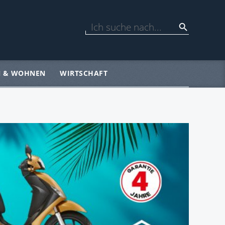
N & WOHNEN
WIRTSCHAFT