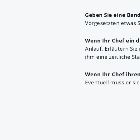
Geben Sie eine Band
Vorgesetzten etwas 
Wenn Ihr Chef ein d
Anlauf. Erläutern Sie
ihm eine zeitliche St
Wenn Ihr Chef ihre
Eventuell muss er si