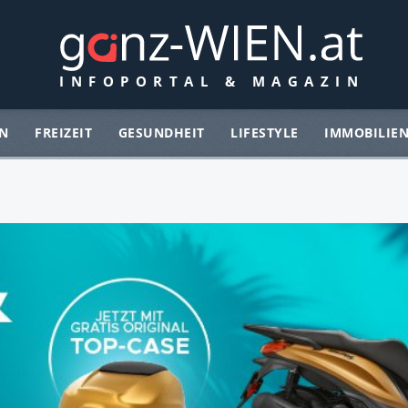
N
FREIZEIT
GESUNDHEIT
LIFESTYLE
IMMOBILIE