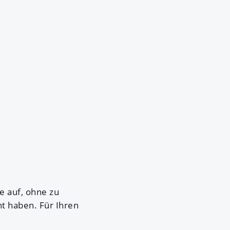
e auf, ohne zu
ht haben. Für Ihren