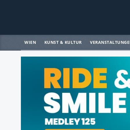
WIEN
KUNST & KULTUR
VERANSTALTUNGE