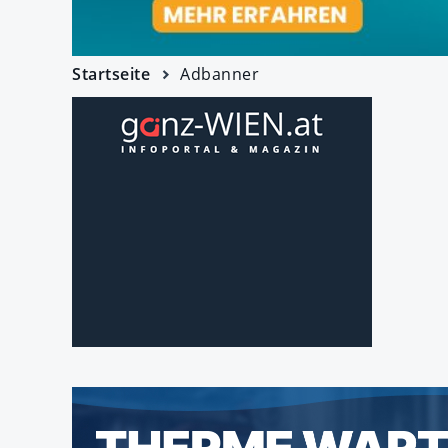
Startseite
Adbanner