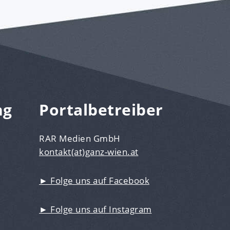
ng
Portalbetreiber
RAR Medien GmbH
kontakt(at)ganz-wien.at
► Folge uns auf Facebook
► Folge uns auf Instagram