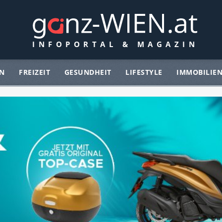
N
FREIZEIT
GESUNDHEIT
LIFESTYLE
IMMOBILIE