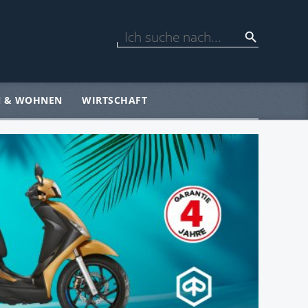
N & WOHNEN
WIRTSCHAFT