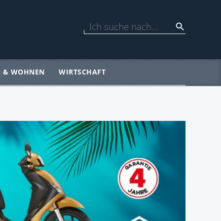
N & WOHNEN
WIRTSCHAFT