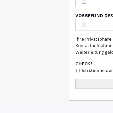
VORBEFUND DES
Ihre Privatsphäre
Kontaktaufnahme f
Weiterleitung gel
CHECK
*
Ich stimme de