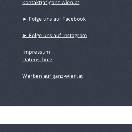
kontakt(at)ganz-wien.at
► Folge uns auf Facebook
► Folge uns auf Instagram
Impressum
Datenschutz
Werben auf ganz-wien.at