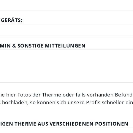
 GERÄTS:
MIN & SONSTIGE MITTEILUNGEN
ie hier Fotos der Therme oder falls vorhanden Befund
hochladen, so können sich unsere Profis schneller ein B
ZIGEN THERME AUS VERSCHIEDENEN POSITIONEN