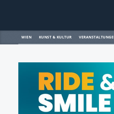
WIEN
KUNST & KULTUR
VERANSTALTUNGE