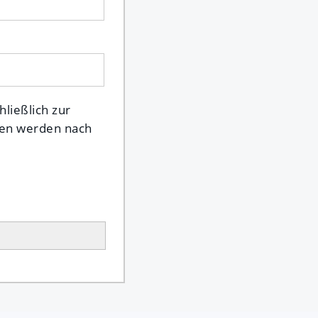
ließlich zur
ten werden nach