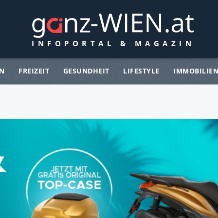
N
FREIZEIT
GESUNDHEIT
LIFESTYLE
IMMOBILIE