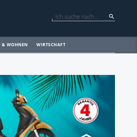
N & WOHNEN
WIRTSCHAFT