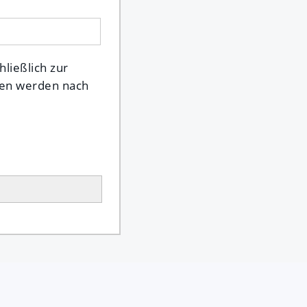
ließlich zur
ten werden nach