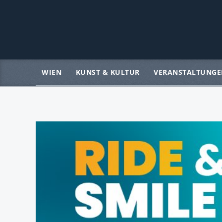
WIEN
KUNST & KULTUR
VERANSTALTUNGE