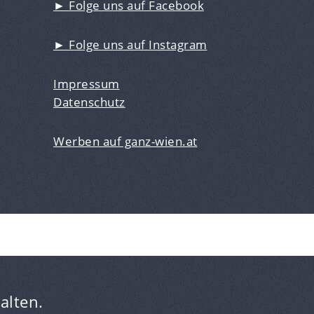
► Folge uns auf Facebook
► Folge uns auf Instagram
Impressum
Datenschutz
Werben auf ganz-wien.at
alten.