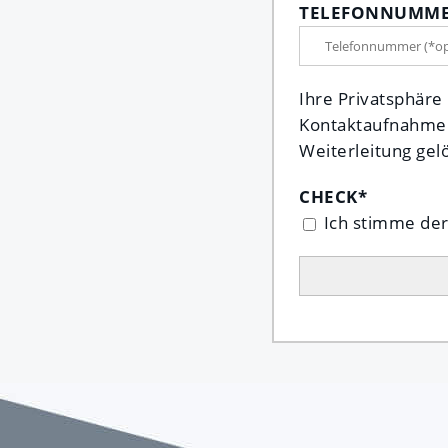
TELEFONNUMMER
Ihre Privatsphäre
Kontaktaufnahme f
Weiterleitung gel
CHECK
*
Ich stimme de