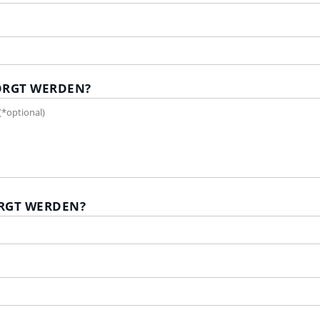
ORGT WERDEN?
RGT WERDEN?