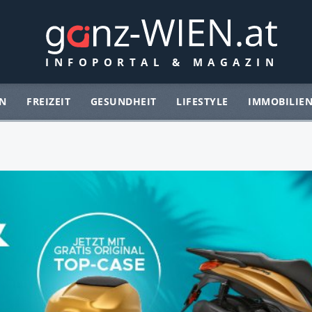
N
FREIZEIT
GESUNDHEIT
LIFESTYLE
IMMOBILIE