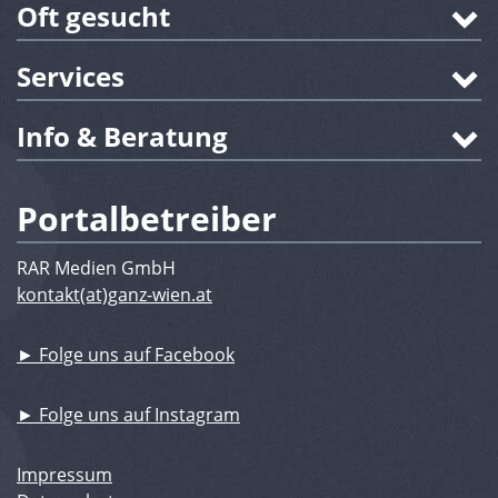
Oft gesucht
Services
Info & Beratung
Portalbetreiber
RAR Medien GmbH
kontakt(at)ganz-wien.at
► Folge uns auf Facebook
► Folge uns auf Instagram
Impressum