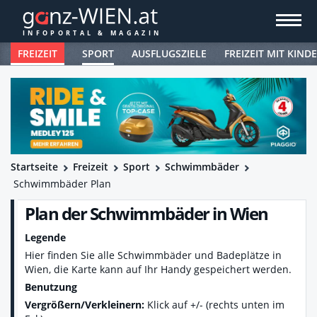
FREIZEIT
SPORT
AUSFLUGSZIELE
FREIZEIT MIT KIND
Startseite
Freizeit
Sport
Schwimmbäder
Schwimmbäder Plan
Plan der Schwimmbäder in Wien
Legende
Hier finden Sie alle Schwimmbäder und Badeplätze in
Wien, die Karte kann auf Ihr Handy gespeichert werden.
Benutzung
Vergrößern/Verkleinern:
Klick auf +/- (rechts unten im