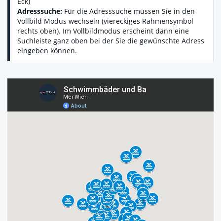
Eck)
Adresssuche:
Für die Adresssuche müssen Sie in den
Vollbild Modus wechseln (viereckiges Rahmensymbol
rechts oben). Im Vollbildmodus erscheint dann eine
Suchleiste ganz oben bei der Sie die gewünschte Adress
eingeben können.