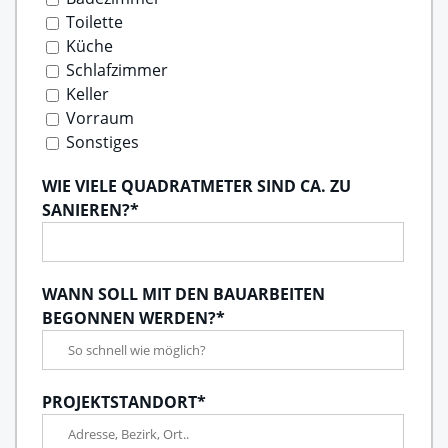
Toilette
Küche
Schlafzimmer
Keller
Vorraum
Sonstiges
WIE VIELE QUADRATMETER SIND CA. ZU
SANIEREN?
*
WANN SOLL MIT DEN BAUARBEITEN
BEGONNEN WERDEN?
*
PROJEKTSTANDORT
*