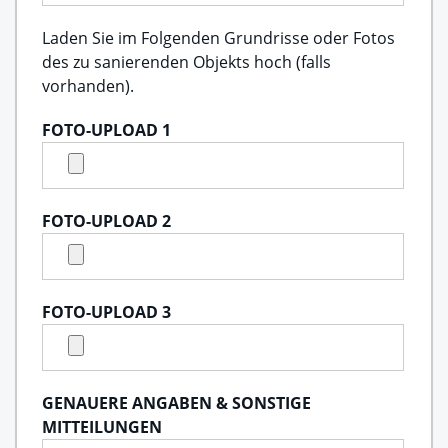
Laden Sie im Folgenden Grundrisse oder Fotos
des zu sanierenden Objekts hoch (falls
vorhanden).
FOTO-UPLOAD 1
FOTO-UPLOAD 2
FOTO-UPLOAD 3
GENAUERE ANGABEN & SONSTIGE
MITTEILUNGEN