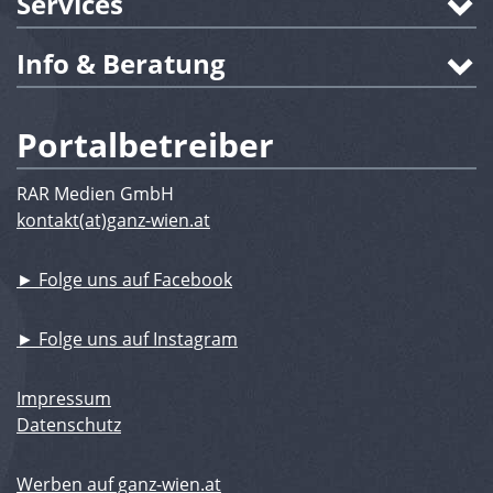
Services
Info & Beratung
Portalbetreiber
RAR Medien GmbH
kontakt(at)ganz-wien.at
► Folge uns auf Facebook
► Folge uns auf Instagram
Impressum
Datenschutz
Werben auf ganz-wien.at