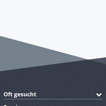
Oft gesucht