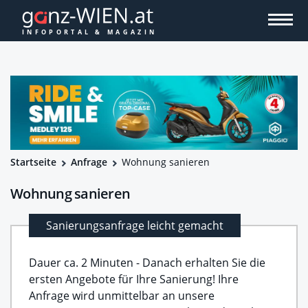
Startseite
Anfrage
Wohnung sanieren
Wohnung sanieren
Sanierungsanfrage leicht gemacht
Dauer ca. 2 Minuten - Danach erhalten Sie die
ersten Angebote für Ihre Sanierung! Ihre
Anfrage wird unmittelbar an unsere