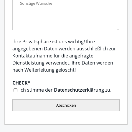
Ihre Privatsphäre ist uns wichtig! Ihre
angegebenen Daten werden ausschließlich zur
Kontaktaufnahme für die angefragte
Dienstleistung verwendet. Ihre Daten werden
nach Weiterleitung gelöscht!
CHECK
*
Ich stimme der
Datenschutzerklärung
zu.