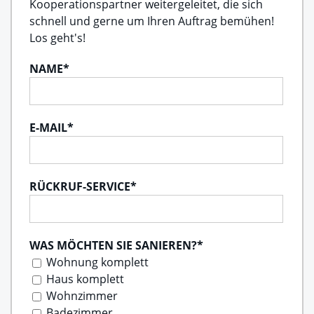
Kooperationspartner weitergeleitet, die sich
schnell und gerne um Ihren Auftrag bemühen!
Los geht's!
NAME
*
E-MAIL
*
RÜCKRUF-SERVICE
*
WAS MÖCHTEN SIE SANIEREN?
*
Wohnung komplett
Haus komplett
Wohnzimmer
Badezimmer