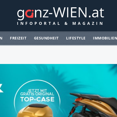
N
FREIZEIT
GESUNDHEIT
LIFESTYLE
IMMOBILIE