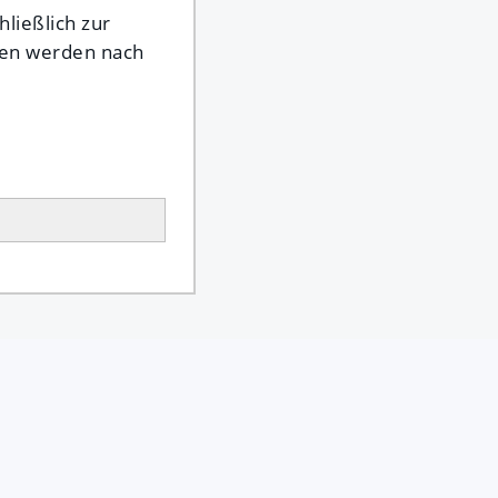
ließlich zur
ten werden nach