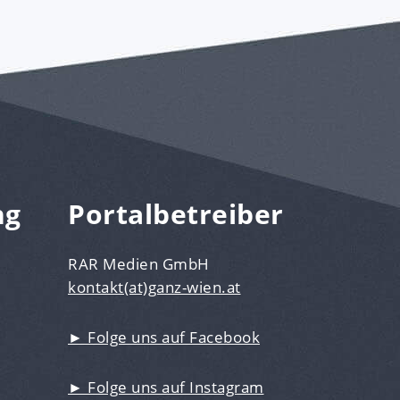
ng
Portalbetreiber
RAR Medien GmbH
kontakt(at)ganz-wien.at
► Folge uns auf Facebook
► Folge uns auf Instagram