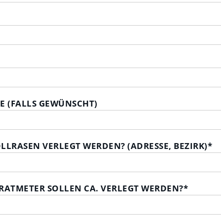
E (FALLS GEWÜNSCHT)
LLRASEN VERLEGT WERDEN? (ADRESSE, BEZIRK)
*
RATMETER SOLLEN CA. VERLEGT WERDEN?
*