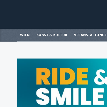
WIEN
KUNST & KULTUR
VERANSTALTUNGE