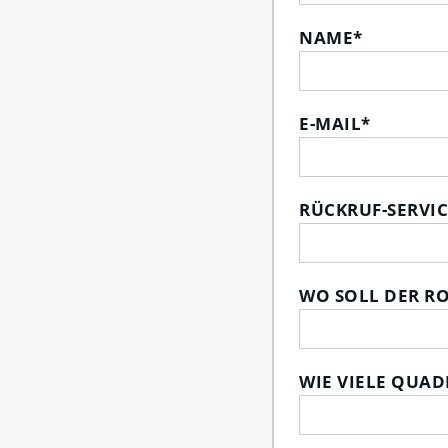
NAME
*
E-MAIL
*
RÜCKRUF-SERVIC
WO SOLL DER RO
WIE VIELE QUAD