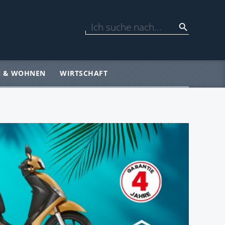
N & WOHNEN
WIRTSCHAFT