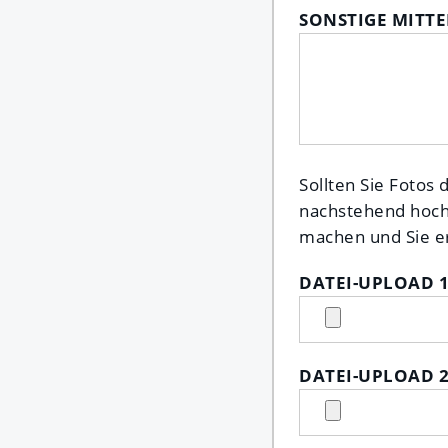
SONSTIGE MITT
Sollten Sie Fotos 
nachstehend hoch, 
machen und Sie er
DATEI-UPLOAD 
DATEI-UPLOAD 