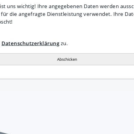
 ist uns wichtig! Ihre angegebenen Daten werden aussch
ür die angefragte Dienstleistung verwendet. Ihre Da
öscht!
r
Datenschutzerklärung
zu.