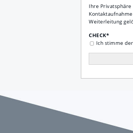
Ihre Privatsphäre
Kontaktaufnahme f
Weiterleitung gel
CHECK
*
Ich stimme de